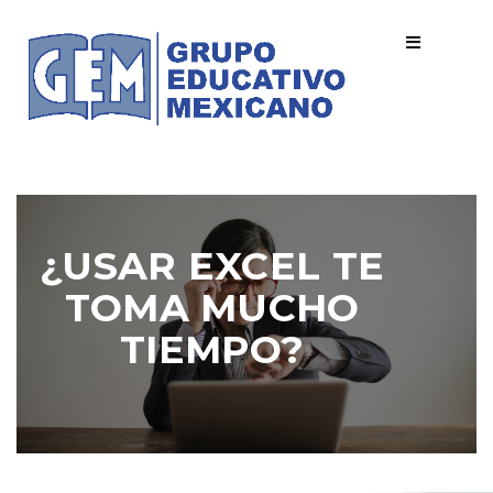
¿USAR EXCEL TE
TOMA MUCHO
TIEMPO?