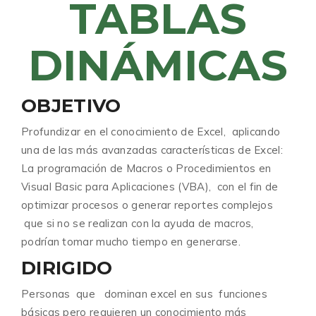
TABLAS
DINÁMICAS
OBJETIVO
Profundizar en el conocimiento de Excel, aplicando
una de las más avanzadas características de Excel:
La programación de Macros o Procedimientos en
Visual Basic para Aplicaciones (VBA), con el fin de
optimizar procesos o generar reportes complejos
que si no se realizan con la ayuda de macros,
podrían tomar mucho tiempo en generarse.
DIRIGIDO
Personas que dominan excel en sus funciones
básicas pero requieren un conocimiento más