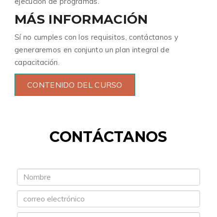
ejecución de programas.
MÁS INFORMACIÓN
Sí no cumples con los requisitos, contáctanos y
generaremos en conjunto un plan integral de
capacitación.
CONTENIDO DEL CURSO
CONTÁCTANOS