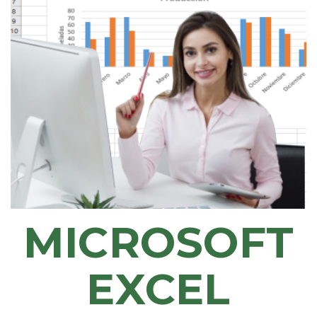
MICROSOFT
EXCEL