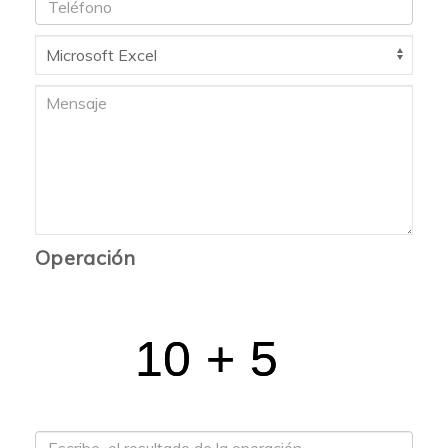
Operación