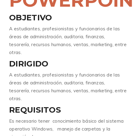
POWERPOIN
OBJETIVO
A estudiantes, profesionistas y funcionarios de las
áreas de administración, auditoria, finanzas,
tesorería, recursos humanos, ventas, marketing, entre
otras.
DIRIGIDO
A estudiantes, profesionistas y funcionarios de las
áreas de administración, auditoria, finanzas,
tesorería, recursos humanos, ventas, marketing, entre
otras.
REQUISITOS
Es necesario tener conocimiento básico del sistema
operativo Windows, manejo de carpetas y la