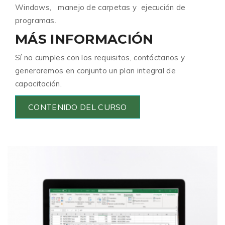
Windows, manejo de carpetas y ejecución de
programas.
MÁS INFORMACIÓN
Sí no cumples con los requisitos, contáctanos y
generaremos en conjunto un plan integral de
capacitación.
CONTENIDO DEL CURSO