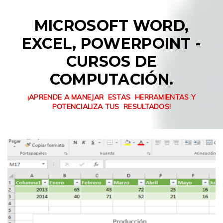
MICROSOFT WORD,
EXCEL, POWERPOINT -
CURSOS DE
COMPUTACIÓN.
¡APRENDE A MANEJAR ESTAS HERRAMIENTAS Y
POTENCIALIZA TUS RESULTADOS!