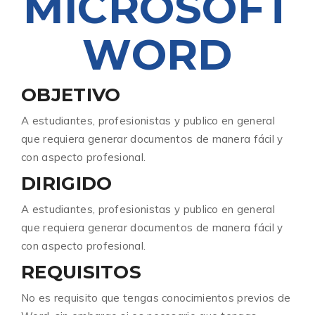
MICROSOFT
WORD
OBJETIVO
A estudiantes, profesionistas y publico en general
que requiera generar documentos de manera fácil y
con aspecto profesional.
DIRIGIDO
A estudiantes, profesionistas y publico en general
que requiera generar documentos de manera fácil y
con aspecto profesional.
REQUISITOS
No es requisito que tengas conocimientos previos de