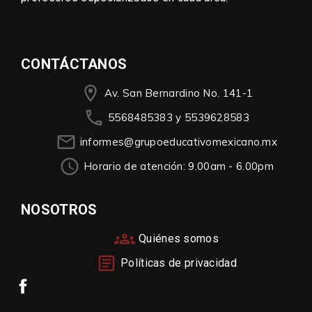
CONTÁCTANOS
Av. San Bernardino No. 141-1
5568485383 y 5539628583
informes@grupoeducativomexicano.mx
Horario de atención: 9.00am - 6.00pm
NOSOTROS
Quiénes somos
Políticas de privacidad