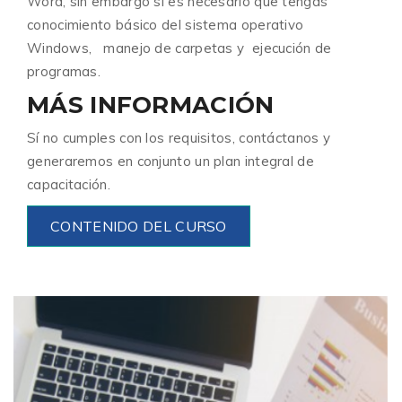
Word, sin embargo si es necesario que tengas
conocimiento básico del sistema operativo
Windows, manejo de carpetas y ejecución de
programas.
MÁS INFORMACIÓN
Sí no cumples con los requisitos, contáctanos y
generaremos en conjunto un plan integral de
capacitación.
CONTENIDO DEL CURSO