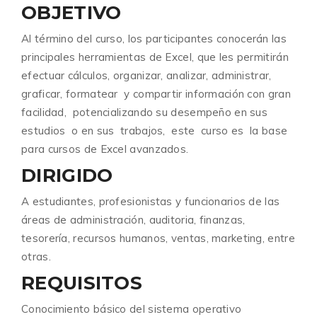
OBJETIVO
Al término del curso, los participantes conocerán las
principales herramientas de Excel, que les permitirán
efectuar cálculos, organizar, analizar, administrar,
graficar, formatear y compartir información con gran
facilidad, potencializando su desempeño en sus
estudios o en sus trabajos, este curso es la base
para cursos de Excel avanzados.
DIRIGIDO
A estudiantes, profesionistas y funcionarios de las
áreas de administración, auditoria, finanzas,
tesorería, recursos humanos, ventas, marketing, entre
otras.
REQUISITOS
Conocimiento básico del sistema operativo