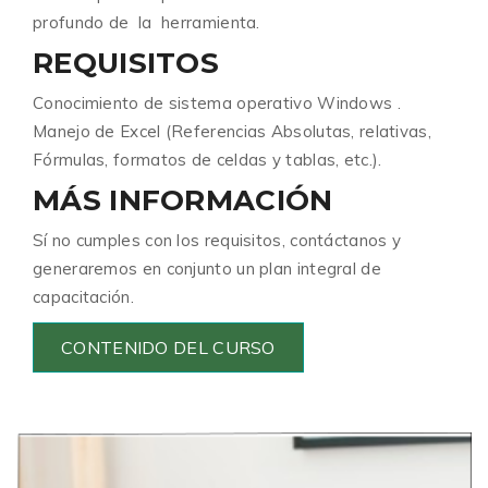
profundo de la herramienta.
REQUISITOS
Conocimiento de sistema operativo Windows .
Manejo de Excel (Referencias Absolutas, relativas,
Fórmulas, formatos de celdas y tablas, etc.).
MÁS INFORMACIÓN
Sí no cumples con los requisitos, contáctanos y
generaremos en conjunto un plan integral de
capacitación.
CONTENIDO DEL CURSO