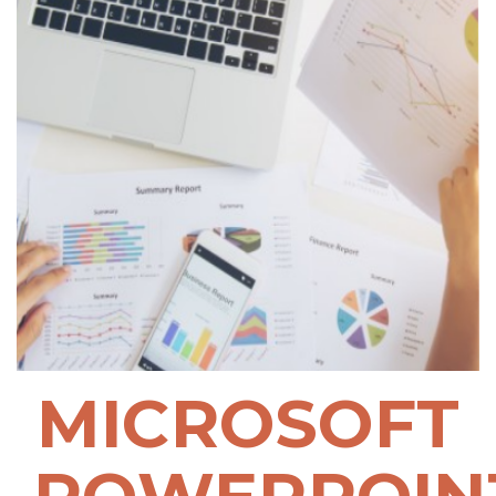
MICROSOFT