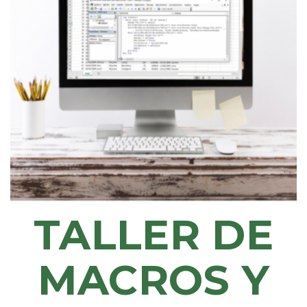
TALLER DE
MACROS Y