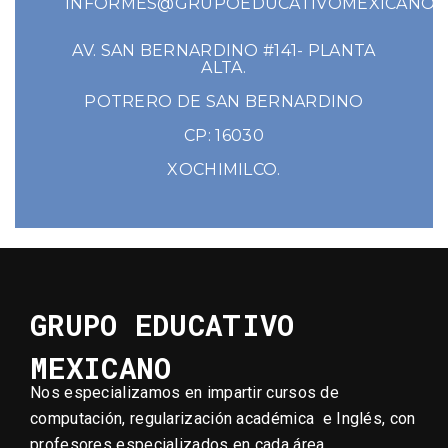
INFORMES@GRUPOEDUCATIVOMEXICANO.
AV. SAN BERNARDINO #141- PLANTA
ALTA.
POTRERO DE SAN BERNARDINO
CP: 16030
XOCHIMILCO.
GRUPO EDUCATIVO
MEXICANO
Nos especializamos en impartir cursos de
computación, regularización académica e Inglés, con
profesores especializados en cada área.